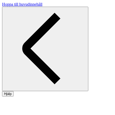
Hoppa till huvudinnehåll
Hjälp