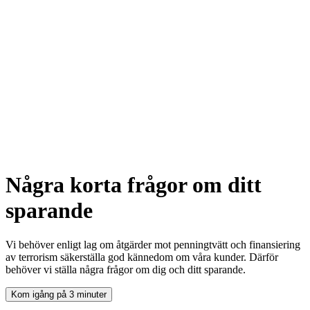
Några korta frågor om ditt
sparande
Vi behöver enligt lag om åtgärder mot penningtvätt och finansiering
av terrorism säkerställa god kännedom om våra kunder. Därför
behöver vi ställa några frågor om dig och ditt sparande.
Kom igång på 3 minuter